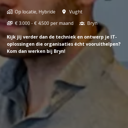
Op locatie, Hybride
Vught
€ 3.000 - € 4.500 per maand
Bryn
Kijk jij verder dan de techniek en ontwerp je IT-
oplossingen die organisaties écht vooruithelpen?
Kom dan werken bij Bryn!