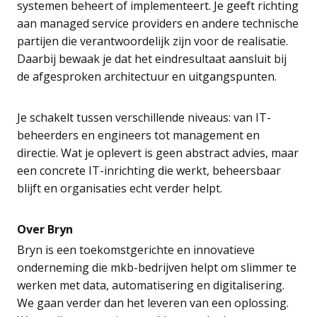
systemen beheert of implementeert. Je geeft richting
aan managed service providers en andere technische
partijen die verantwoordelijk zijn voor de realisatie.
Daarbij bewaak je dat het eindresultaat aansluit bij
de afgesproken architectuur en uitgangspunten.
Je schakelt tussen verschillende niveaus: van IT-
beheerders en engineers tot management en
directie. Wat je oplevert is geen abstract advies, maar
een concrete IT-inrichting die werkt, beheersbaar
blijft en organisaties echt verder helpt.
Over Bryn
Bryn is een toekomstgerichte en innovatieve
onderneming die mkb-bedrijven helpt om slimmer te
werken met data, automatisering en digitalisering.
We gaan verder dan het leveren van een oplossing.