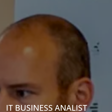
IT BUSINESS ANALIST