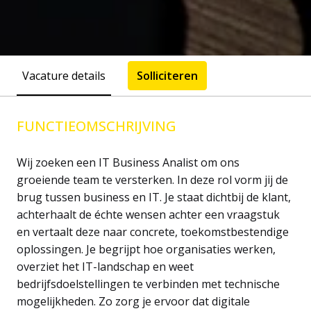
Vacature details
Solliciteren
FUNCTIEOMSCHRIJVING
Wij zoeken een IT Business Analist om ons
groeiende team te versterken. In deze rol vorm jij de
brug tussen business en IT. Je staat dichtbij de klant,
achterhaalt de échte wensen achter een vraagstuk
en vertaalt deze naar concrete, toekomstbestendige
oplossingen. Je begrijpt hoe organisaties werken,
overziet het IT-landschap en weet
bedrijfsdoelstellingen te verbinden met technische
mogelijkheden. Zo zorg je ervoor dat digitale