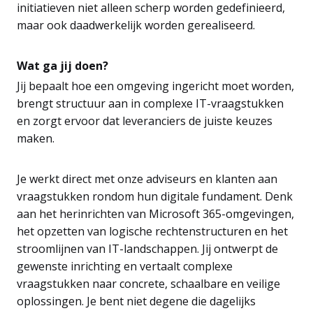
initiatieven niet alleen scherp worden gedefinieerd,
maar ook daadwerkelijk worden gerealiseerd.
Wat ga jij doen?
Jij bepaalt hoe een omgeving ingericht moet worden,
brengt structuur aan in complexe IT-vraagstukken
en zorgt ervoor dat leveranciers de juiste keuzes
maken.
Je werkt direct met onze adviseurs en klanten aan
vraagstukken rondom hun digitale fundament. Denk
aan het herinrichten van Microsoft 365-omgevingen,
het opzetten van logische rechtenstructuren en het
stroomlijnen van IT-landschappen. Jij ontwerpt de
gewenste inrichting en vertaalt complexe
vraagstukken naar concrete, schaalbare en veilige
oplossingen. Je bent niet degene die dagelijks